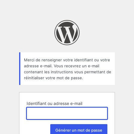
Merci de renseigner votre identifiant ou votre
adresse e-mail. Vous recevrez un e-mail
contenant les instructions vous permettant de
réinitialiser votre mot de passe.
Identifiant ou adresse e-mail