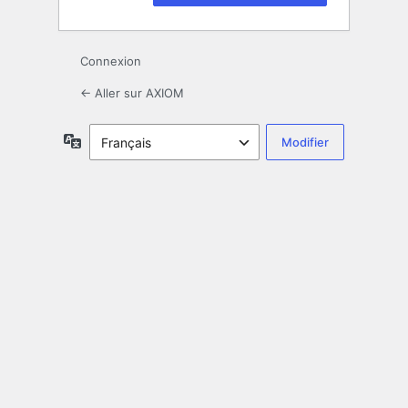
Connexion
← Aller sur AXIOM
Langue